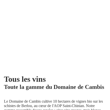
Tous les vins
Toute la gamme du Domaine de Cambis
Le Domaine de Cambis cultive 10 hectares de vignes bio sur les
schistes de Berlou, au cœur de l'AOP Saint-Chinian. Notre