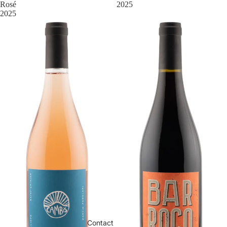
Rosé
2025
2025
Contact