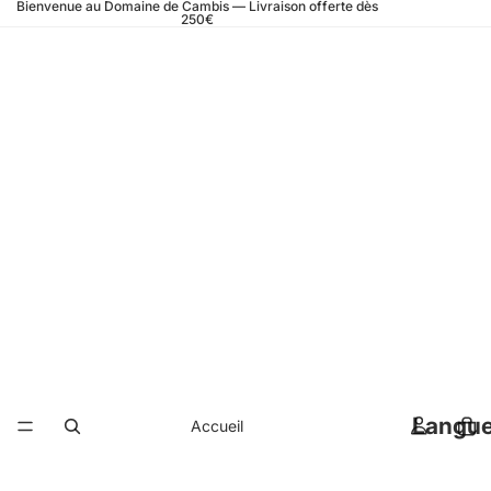
Bienvenue au Domaine de Cambis — Livraison offerte dès
250€
Langu
Accueil