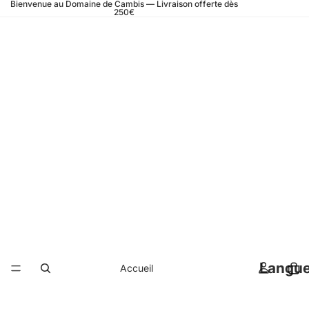
Bienvenue au Domaine de Cambis — Livraison offerte dès
250€
Langu
Accueil