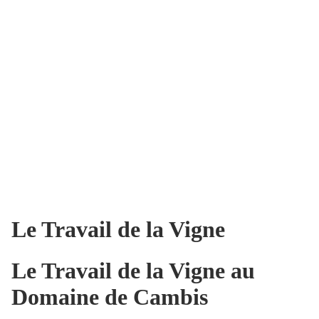
Le Travail de la Vigne
Le Travail de la Vigne au
Domaine de Cambis