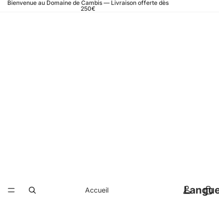
Bienvenue au Domaine de Cambis — Livraison offerte dès
250€
Langu
Accueil