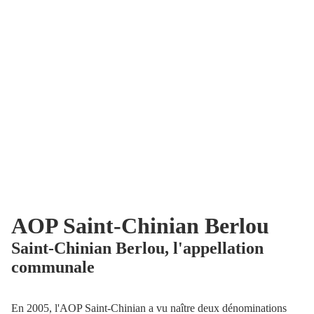
AOP Saint-Chinian Berlou
Saint-Chinian Berlou, l'appellation
communale
En 2005, l'AOP Saint-Chinian a vu naître deux dénominations