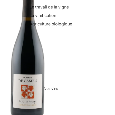
Le travail de la vigne
La vinification
Agriculture biologique
Nos vins