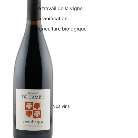
Le travail de la vigne
La vinification
Agriculture biologique
Nos vins