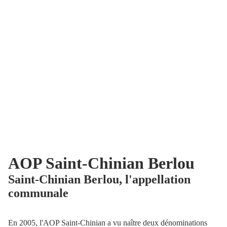
AOP Saint-Chinian Berlou
Saint-Chinian Berlou, l'appellation
communale
En 2005, l'AOP Saint-Chinian a vu naître deux dénominations