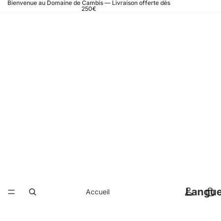
Bienvenue au Domaine de Cambis — Livraison offerte dès
250€
Langu
Accueil