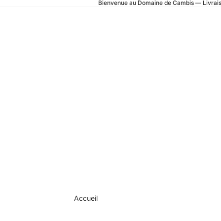
Bienvenue au Domaine de Cambis — Livrais
Accueil