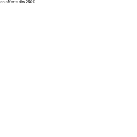
on offerte dès 250€