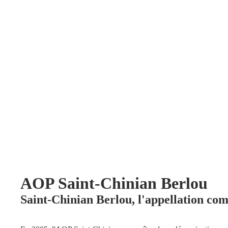
AOP Saint-Chinian Berlou
Saint-Chinian Berlou, l'appellation c